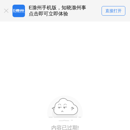
E滁州手机版，知晓滁州事
直接打开
点击即可立即体验
内容已过期!