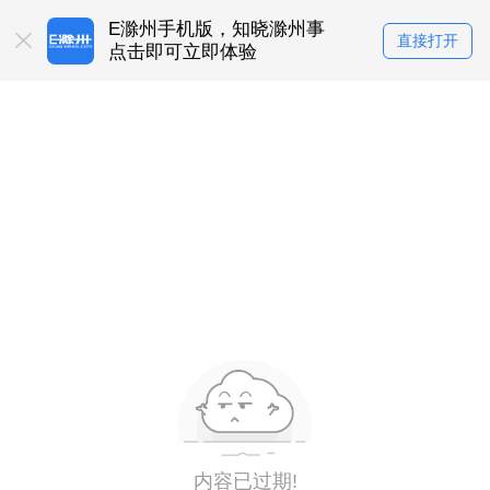
E滁州手机版，知晓滁州事
直接打开
点击即可立即体验
内容已过期!