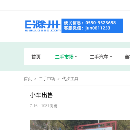
首页
二手市场
二手汽车
商
首页
>
二手市场
>
代步工具
小车出售
7-16 · 1081浏览