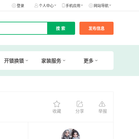
登录
个人中心
手机应用
网站导航
发布信息
开锁换锁
家装服务
更多
收藏
分享
举报