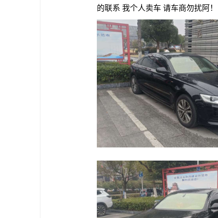
的联系 我个人卖车 请车商勿扰阿！