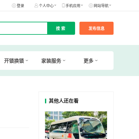
登录
个人中心
手机应用
网站导航
发布信息
开锁换锁
家装服务
更多
其他人还在看